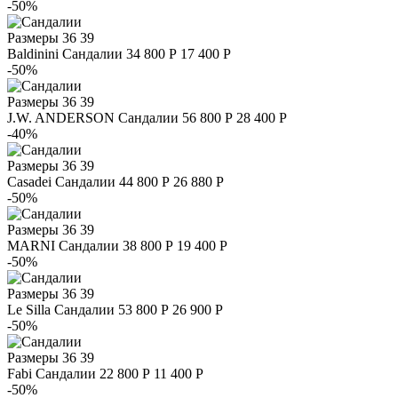
-50%
Размеры
36 39
Baldinini
Сандалии
34 800 Р
17 400 Р
-50%
Размеры
36 39
J.W. ANDERSON
Сандалии
56 800 Р
28 400 Р
-40%
Размеры
36 39
Casadei
Сандалии
44 800 Р
26 880 Р
-50%
Размеры
36 39
MARNI
Сандалии
38 800 Р
19 400 Р
-50%
Размеры
36 39
Le Silla
Сандалии
53 800 Р
26 900 Р
-50%
Размеры
36 39
Fabi
Сандалии
22 800 Р
11 400 Р
-50%