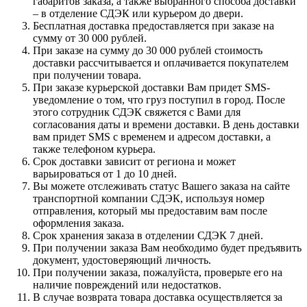
габаритов заказа, а также выбранного способа доставки
– в отделение СДЭК или курьером до двери.
Бесплатная доставка предоставляется при заказе на
сумму от 30 000 рублей.
При заказе на сумму до 30 000 рублей стоимость
доставки рассчитывается и оплачивается покупателем
при получении товара.
При заказе курьерской доставки Вам придет SMS-
уведомление о том, что груз поступил в город. После
этого сотрудник СДЭК свяжется с Вами для
согласования даты и времени доставки. В день доставки
вам придет SMS с временем и адресом доставки, а
также телефоном курьера.
Срок доставки зависит от региона и может
варьироваться от 1 до 10 дней.
Вы можете отслеживать статус Вашего заказа на сайте
транспортной компании СДЭК, используя номер
отправления, который мы предоставим вам после
оформления заказа.
Срок хранения заказа в отделении СДЭК 7 дней.
При получении заказа Вам необходимо будет предъявить
документ, удостоверяющий личность.
При получении заказа, пожалуйста, проверьте его на
наличие повреждений или недостатков.
В случае возврата товара доставка осуществляется за