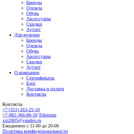
Бренды
Одежда
Обувь
Аксессуары
Скидки
Аутлет
Для мужчин
Бренды
Одежда
Обувь
Аксессуары
Скидки
Аутлет
О компании
Сертификаты
Блог
Доставка и оплата
Контакты
Контакты
+7 (351) 263-25-10
+7-982-366-89-10
Telegram
xxi2005@yandex.ru
Ежедневно с 11-00 до 20-00
Политика конфиденциальности