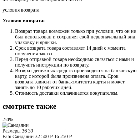
условия возврата
Условия возврата:
Возврат товара возможен только при условии, что он не
был использован и сохраняет свой первоначальный вид,
упаковку и ярлыки.
Срок возврата товара составляет 14 дней с момента
получения заказа.
Перед отправкой товара необходимо связаться с нами и
получить инструкции по возврату.
Возврат денежных средств производится на банковскую
карту, с которой была произведена оплата. Срок
возврата зависит от банка-эмитента карты и может
занять до 10 рабочих дней.
Стоимость доставки оплачивается покупателем.
смотрите также
-50%
Размеры
36 39
Fabi
Сандалии
32 500 Р
16 250 Р