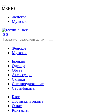
МЕНЮ
Женское
Мужское
0
0
Женское
Мужское
Бренды
Одежда
Обувь
Аксессуары
Скидки
Спецпредложение
Сертификаты
Блог
Доставка и оплата
О нас
Контакты