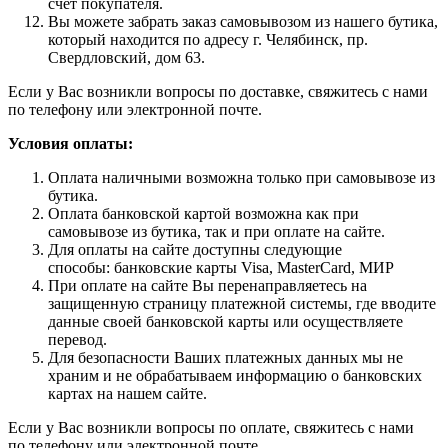
счет покупателя.
Вы можете забрать заказ самовывозом из нашего бутика,
который находится по адресу г. Челябинск, пр.
Свердловский, дом 63.
Если у Вас возникли вопросы по доставке, свяжитесь с нами
по телефону или электронной почте.
Условия оплаты:
Оплата наличными возможна только при самовывозе из
бутика.
Оплата банковской картой возможна как при
самовывозе из бутика, так и при оплате на сайте.
Для оплаты на сайте доступны следующие
способы: банковские карты Visa, MasterCard, МИР
При оплате на сайте Вы перенаправляетесь на
защищенную страницу платежной системы, где вводите
данные своей банковской карты или осуществляете
перевод.
Для безопасности Ваших платежных данных мы не
храним и не обрабатываем информацию о банковских
картах на нашем сайте.
Если у Вас возникли вопросы по оплате, свяжитесь с нами
по телефону или электронной почте.