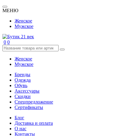
МЕНЮ
Женское
Мужское
0
0
Женское
Мужское
Бренды
Одежда
Обувь
Аксессуары
Скидки
Спецпредложение
Сертификаты
Блог
Доставка и оплата
О нас
Контакты