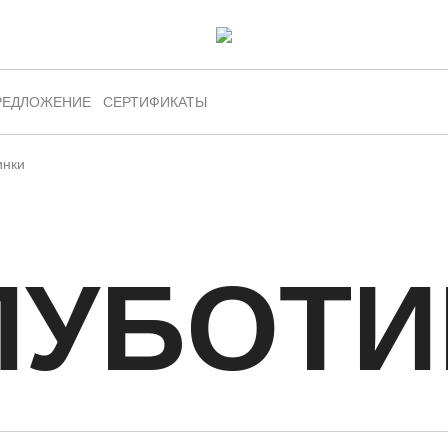
РЕДЛОЖЕНИЕ
СЕРТИФИКАТЫ
инки
ЛУБОТИ