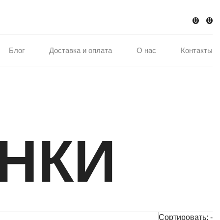
0
0
Блог
Доставка и оплата
О нас
Контакты
НКИ
Сортировать:
-