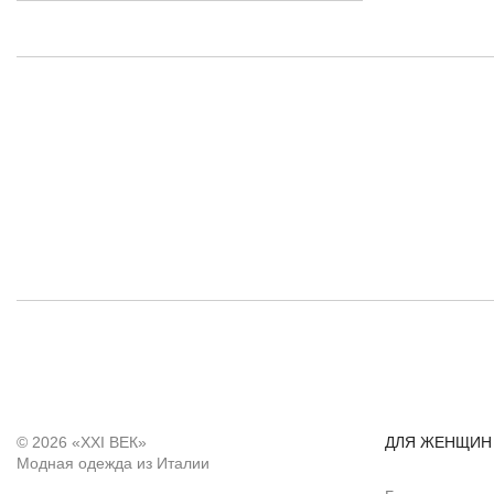
© 2026 «XXI ВЕК»
ДЛЯ ЖЕНЩИН
Модная одежда из Италии