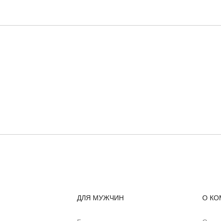
ДЛЯ МУЖЧИН
О КО