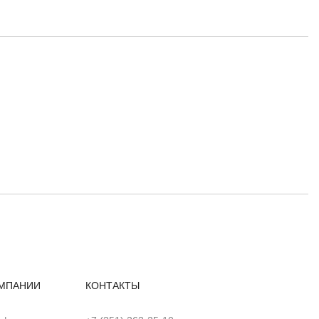
МПАНИИ
КОНТАКТЫ