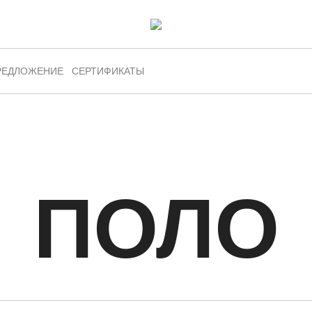
РЕДЛОЖЕНИЕ
СЕРТИФИКАТЫ
ПОЛО