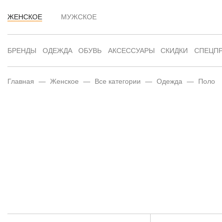
ЖЕНСКОЕ
МУЖСКОЕ
БРЕНДЫ
ОДЕЖДА
ОБУВЬ
АКСЕССУАРЫ
СКИДКИ
СПЕЦП
Главная
—
Женское
—
Все категории
—
Одежда
—
Поло