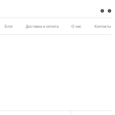
0
0
Блог
Доставка и оплата
О нас
Контакты