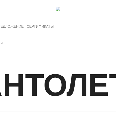
РЕДЛОЖЕНИЕ
СЕРТИФИКАТЫ
ты
АНТОЛЕ