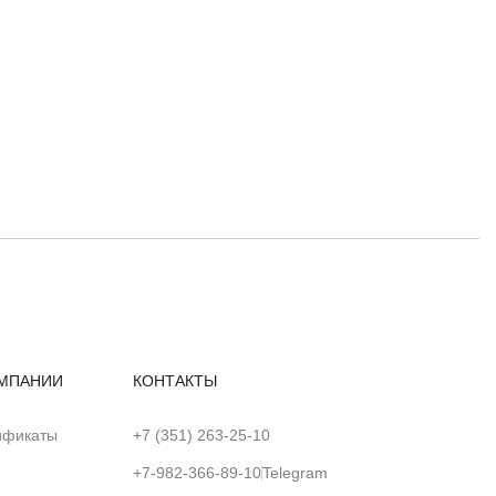
МПАНИИ
КОНТАКТЫ
ификаты
+7 (351) 263-25-10
+7-982-366-89-10
Telegram