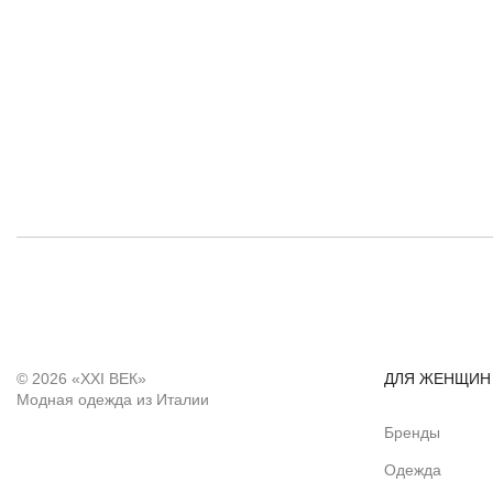
© 2026 «XXI ВЕК»
ДЛЯ ЖЕНЩИН
Модная одежда из Италии
Бренды
Одежда