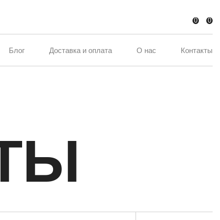
0
0
Блог
Доставка и оплата
О нас
Контакты
ТЫ