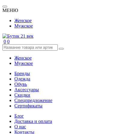
МЕНЮ
Женское
Мужское
0
0
Женское
Мужское
Бренды
Одежда
Обувь
Аксессуары
Скидки
Спецпредложение
Сертификаты
Блог
Доставка и оплата
О нас
Контакты