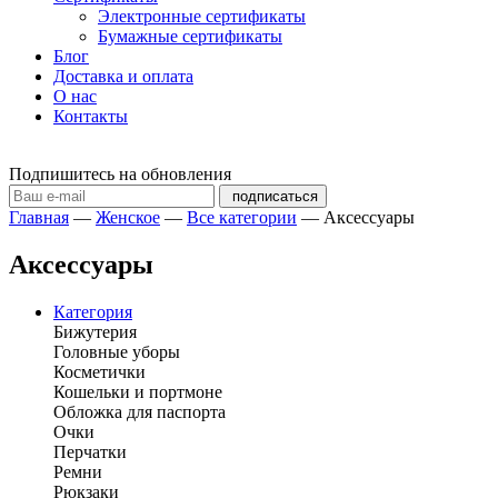
Электронные сертификаты
Бумажные сертификаты
Блог
Доставка и оплата
О нас
Контакты
Подпишитесь на обновления
подписаться
Главная
—
Женское
—
Все категории
—
Аксессуары
Аксессуары
Категория
Бижутерия
Головные уборы
Косметички
Кошельки и портмоне
Обложка для паспорта
Очки
Перчатки
Ремни
Рюкзаки