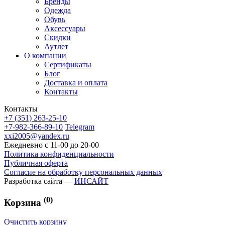
Бренды
Одежда
Обувь
Аксессуары
Скидки
Аутлет
О компании
Сертификаты
Блог
Доставка и оплата
Контакты
Контакты
+7 (351) 263-25-10
+7-982-366-89-10
Telegram
xxi2005@yandex.ru
Ежедневно с 11-00 до 20-00
Политика конфиденциальности
Публичная оферта
Согласие на обработку персональных данных
Разработка сайта —
ИНСАЙТ
(0)
Корзина
Очистить корзину