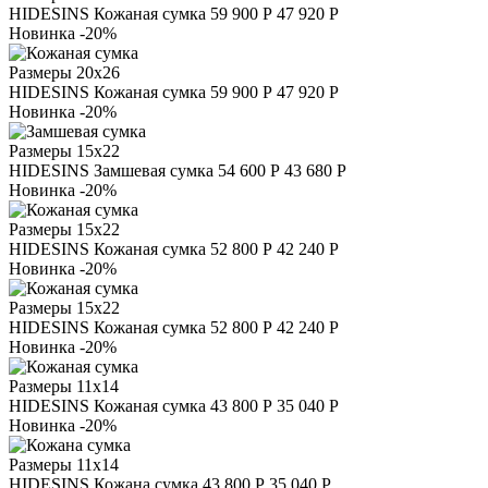
HIDESINS
Кожаная сумка
59 900 Р
47 920 Р
Новинка
-20%
Размеры
20х26
HIDESINS
Кожаная сумка
59 900 Р
47 920 Р
Новинка
-20%
Размеры
15х22
HIDESINS
Замшевая сумка
54 600 Р
43 680 Р
Новинка
-20%
Размеры
15х22
HIDESINS
Кожаная сумка
52 800 Р
42 240 Р
Новинка
-20%
Размеры
15х22
HIDESINS
Кожаная сумка
52 800 Р
42 240 Р
Новинка
-20%
Размеры
11х14
HIDESINS
Кожаная сумка
43 800 Р
35 040 Р
Новинка
-20%
Размеры
11х14
HIDESINS
Кожана сумка
43 800 Р
35 040 Р