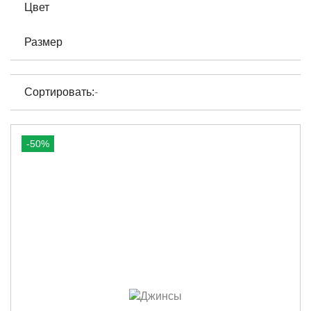
Цвет
Размер
Сортировать:
-
-50%