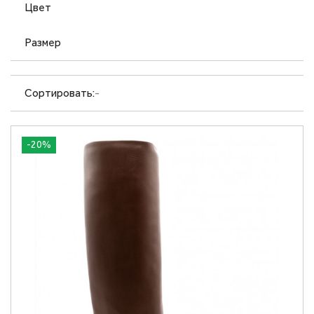
Цвет
Размер
Сортировать:
-
-20%