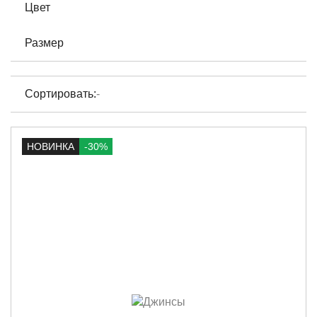
Цвет
Размер
Сортировать:
-
НОВИНКА
-30%