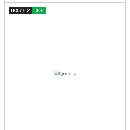
НОВИНКА
-30%