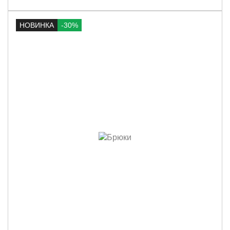
НОВИНКА
-30%