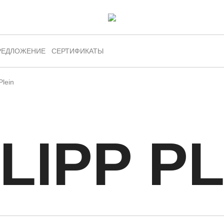
РЕДЛОЖЕНИЕ
СЕРТИФИКАТЫ
Plein
LIPP P