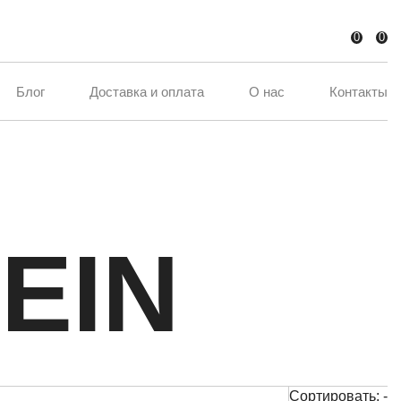
0
0
Блог
Доставка и оплата
О нас
Контакты
LEIN
Сортировать:
-