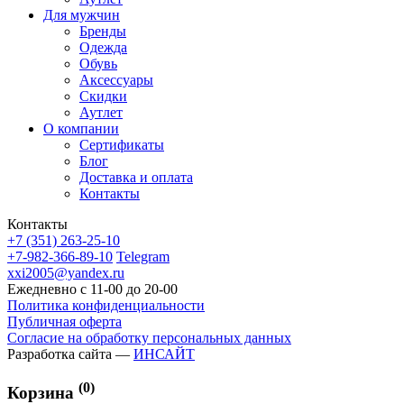
Для мужчин
Бренды
Одежда
Обувь
Аксессуары
Скидки
Аутлет
О компании
Сертификаты
Блог
Доставка и оплата
Контакты
Контакты
+7 (351) 263-25-10
+7-982-366-89-10
Telegram
xxi2005@yandex.ru
Ежедневно с 11-00 до 20-00
Политика конфиденциальности
Публичная оферта
Согласие на обработку персональных данных
Разработка сайта —
ИНСАЙТ
(0)
Корзина