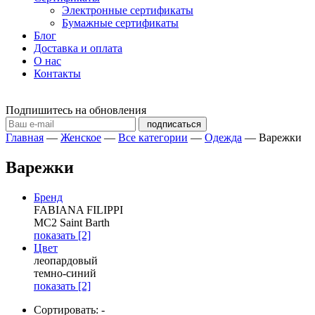
Электронные сертификаты
Бумажные сертификаты
Блог
Доставка и оплата
О нас
Контакты
Подпишитесь на обновления
подписаться
Главная
—
Женское
—
Все категории
—
Одежда
—
Варежки
Варежки
Бренд
FABIANA FILIPPI
MC2 Saint Barth
показать
[2]
Цвет
леопардовый
темно-синий
показать
[2]
Сортировать:
-