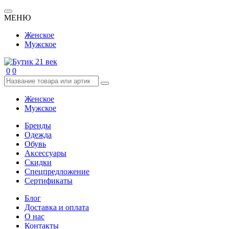
МЕНЮ
Женское
Мужское
0
0
Женское
Мужское
Бренды
Одежда
Обувь
Аксессуары
Скидки
Спецпредложение
Сертификаты
Блог
Доставка и оплата
О нас
Контакты