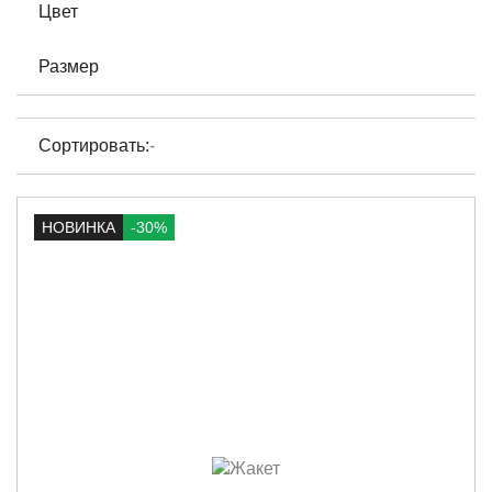
Цвет
Размер
Сортировать:
-
НОВИНКА
-30%