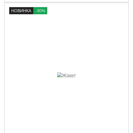
НОВИНКА
-30%