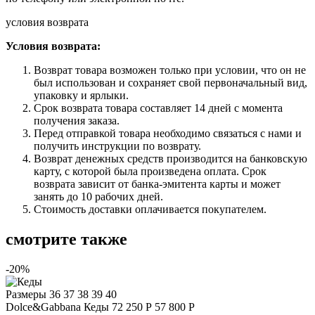
условия возврата
Условия возврата:
Возврат товара возможен только при условии, что он не
был использован и сохраняет свой первоначальный вид,
упаковку и ярлыки.
Срок возврата товара составляет 14 дней с момента
получения заказа.
Перед отправкой товара необходимо связаться с нами и
получить инструкции по возврату.
Возврат денежных средств производится на банковскую
карту, с которой была произведена оплата. Срок
возврата зависит от банка-эмитента карты и может
занять до 10 рабочих дней.
Стоимость доставки оплачивается покупателем.
смотрите также
-20%
Размеры
36 37 38 39 40
Dolce&Gabbana
Кеды
72 250 Р
57 800 Р