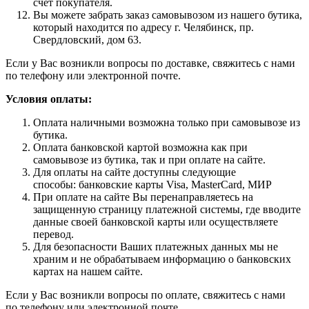
счет покупателя.
Вы можете забрать заказ самовывозом из нашего бутика,
который находится по адресу г. Челябинск, пр.
Свердловский, дом 63.
Если у Вас возникли вопросы по доставке, свяжитесь с нами
по телефону или электронной почте.
Условия оплаты:
Оплата наличными возможна только при самовывозе из
бутика.
Оплата банковской картой возможна как при
самовывозе из бутика, так и при оплате на сайте.
Для оплаты на сайте доступны следующие
способы: банковские карты Visa, MasterCard, МИР
При оплате на сайте Вы перенаправляетесь на
защищенную страницу платежной системы, где вводите
данные своей банковской карты или осуществляете
перевод.
Для безопасности Ваших платежных данных мы не
храним и не обрабатываем информацию о банковских
картах на нашем сайте.
Если у Вас возникли вопросы по оплате, свяжитесь с нами
по телефону или электронной почте.