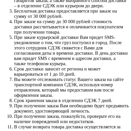
габаритов заказа, а также выбранного способа доставки
– в отделение СДЭК или курьером до двери.
Бесплатная доставка предоставляется при заказе на
сумму от 30 000 рублей.
При заказе на сумму до 30 000 рублей стоимость
доставки рассчитывается и оплачивается покупателем
при получении товара.
При заказе курьерской доставки Вам придет SMS-
уведомление о том, что груз поступил в город. После
этого сотрудник СДЭК свяжется с Вами для
согласования даты и времени доставки. В день доставки
вам придет SMS с временем и адресом доставки, а
также телефоном курьера.
Срок доставки зависит от региона и может
варьироваться от 1 до 10 дней.
Вы можете отслеживать статус Вашего заказа на сайте
транспортной компании СДЭК, используя номер
отправления, который мы предоставим вам после
оформления заказа.
Срок хранения заказа в отделении СДЭК 7 дней.
При получении заказа Вам необходимо будет предъявить
документ, удостоверяющий личность.
При получении заказа, пожалуйста, проверьте его на
наличие повреждений или недостатков.
В случае возврата товара доставка осуществляется за