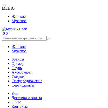
МЕНЮ
Женское
Мужское
0
0
Женское
Мужское
Бренды
Одежда
Обувь
Аксессуары
Скидки
Спецпредложение
Сертификаты
Блог
Доставка и оплата
О нас
Контакты