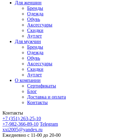
Для женщин
Бренды
Одежда
Обувь
Аксессуары
Скидки
Аутлет
Для мужчин
Бренды
Одежда
Обувь
Аксессуары
Скидки
Аутлет
О компании
Сертификаты
Блог
Доставка и оплата
Контакты
Контакты
+7 (351) 263-25-10
+7-982-366-89-10
Telegram
xxi2005@yandex.ru
Ежедневно с 11-00 до 20-00