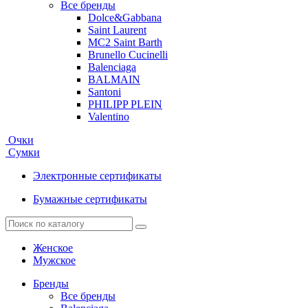
Все бренды
Dolce&Gabbana
Saint Laurent
MC2 Saint Barth
Brunello Cucinelli
Balenciaga
BALMAIN
Santoni
PHILIPP PLEIN
Valentino
Очки
Сумки
Электронные сертификаты
Бумажные сертификаты
Женское
Мужское
Бренды
Все бренды