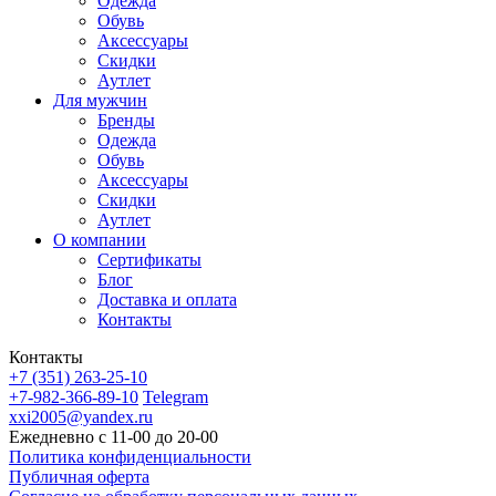
Одежда
Обувь
Аксессуары
Скидки
Аутлет
Для мужчин
Бренды
Одежда
Обувь
Аксессуары
Скидки
Аутлет
О компании
Сертификаты
Блог
Доставка и оплата
Контакты
Контакты
+7 (351) 263-25-10
+7-982-366-89-10
Telegram
xxi2005@yandex.ru
Ежедневно с 11-00 до 20-00
Политика конфиденциальности
Публичная оферта