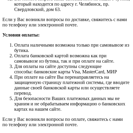
который находится по адресу г. Челябинск, пр.
Свердловский, дом 63.
Если у Вас возникли вопросы по доставке, свяжитесь с нами
по телефону или электронной почте.
Условия оплаты:
Оплата наличными возможна только при самовывозе из
бутика.
Оплата банковской картой возможна как при
самовывозе из бутика, так и при оплате на сайте.
Для оплаты на сайте доступны следующие
способы: банковские карты Visa, MasterCard, МИР
При оплате на сайте Вы перенаправляетесь на
защищенную страницу платежной системы, где вводите
данные своей банковской карты или осуществляете
перевод.
Для безопасности Ваших платежных данных мы не
храним и не обрабатываем информацию о банковских
картах на нашем сайте.
Если у Вас возникли вопросы по оплате, свяжитесь с нами
по телефону или электронной почте.