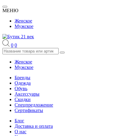
МЕНЮ
Женское
Мужское
0
0
Женское
Мужское
Бренды
Одежда
Обувь
Аксессуары
Скидки
Спецпредложение
Сертификаты
Блог
Доставка и оплата
О нас