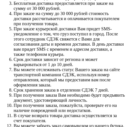
Бесплатная доставка предоставляется при заказе на
сумму от 30 000 рублей.
При заказе на сумму до 30 000 рублей стоимость
доставки рассчитывается и оплачивается покупателем
при получении товара.
При заказе курьерской доставки Вам придет SMS-
уведомление о том, что груз поступил в город. После
этого сотрудник СДЭК свяжется с Вами для
согласования даты и времени доставки. В день доставки
вам придет SMS с временем и адресом доставки, а
также телефоном курьера.
Срок доставки зависит от региона и может
варьироваться от 1 до 10 дней.
Вы можете отслеживать статус Вашего заказа на сайте
транспортной компании СДЭК, используя номер
отправления, который мы предоставим вам после
оформления заказа.
Срок хранения заказа в отделении СДЭК 7 дней.
При получении заказа Вам необходимо будет предъявить
документ, удостоверяющий личность.
При получении заказа, пожалуйста, проверьте его на
наличие повреждений или недостатков.
В случае возврата товара доставка осуществляется за
счет покупателя.
Вы можете забрать заказ самовывозом из нашего бутика,