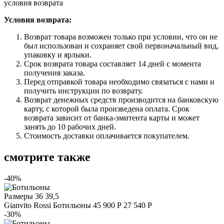
условия возврата
Условия возврата:
Возврат товара возможен только при условии, что он не
был использован и сохраняет свой первоначальный вид,
упаковку и ярлыки.
Срок возврата товара составляет 14 дней с момента
получения заказа.
Перед отправкой товара необходимо связаться с нами и
получить инструкции по возврату.
Возврат денежных средств производится на банковскую
карту, с которой была произведена оплата. Срок
возврата зависит от банка-эмитента карты и может
занять до 10 рабочих дней.
Стоимость доставки оплачивается покупателем.
смотрите также
-40%
Размеры
36 39,5
Gianvito Rossi
Ботильоны
45 900 Р
27 540 Р
-30%