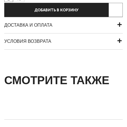
ДОБАВИТЬ В КОРЗИНУ
ДОСТАВКА И ОПЛАТА
УСЛОВИЯ ВОЗВРАТА
СМОТРИТЕ ТАКЖЕ