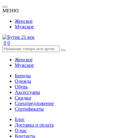
МЕНЮ
Женское
Мужское
0
0
Женское
Мужское
Бренды
Одежда
Обувь
Аксессуары
Скидки
Спецпредложение
Сертификаты
Блог
Доставка и оплата
О нас
Контакты