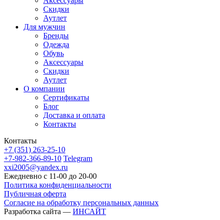
Аксессуары
Скидки
Аутлет
Для мужчин
Бренды
Одежда
Обувь
Аксессуары
Скидки
Аутлет
О компании
Сертификаты
Блог
Доставка и оплата
Контакты
Контакты
+7 (351) 263-25-10
+7-982-366-89-10
Telegram
xxi2005@yandex.ru
Ежедневно с 11-00 до 20-00
Политика конфиденциальности
Публичная оферта
Согласие на обработку персональных данных
Разработка сайта —
ИНСАЙТ