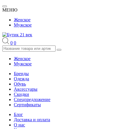
МЕНЮ
Женское
Мужское
0
0
Женское
Мужское
Бренды
Одежда
Обувь
Аксессуары
Скидки
Спецпредложение
Сертификаты
Блог
Доставка и оплата
О нас