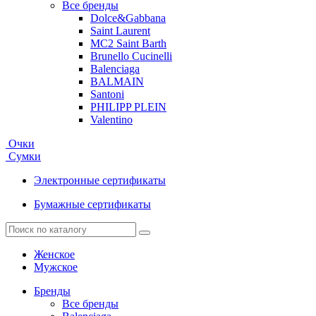
Все бренды
Dolce&Gabbana
Saint Laurent
MC2 Saint Barth
Brunello Cucinelli
Balenciaga
BALMAIN
Santoni
PHILIPP PLEIN
Valentino
Очки
Сумки
Электронные сертификаты
Бумажные сертификаты
Женское
Мужское
Бренды
Все бренды