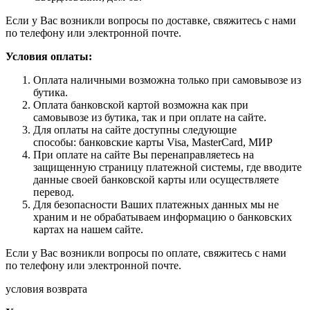
Если у Вас возникли вопросы по доставке, свяжитесь с нами
по телефону или электронной почте.
Условия оплаты:
Оплата наличными возможна только при самовывозе из
бутика.
Оплата банковской картой возможна как при
самовывозе из бутика, так и при оплате на сайте.
Для оплаты на сайте доступны следующие
способы: банковские карты Visa, MasterCard, МИР
При оплате на сайте Вы перенаправляетесь на
защищенную страницу платежной системы, где вводите
данные своей банковской карты или осуществляете
перевод.
Для безопасности Ваших платежных данных мы не
храним и не обрабатываем информацию о банковских
картах на нашем сайте.
Если у Вас возникли вопросы по оплате, свяжитесь с нами
по телефону или электронной почте.
условия возврата