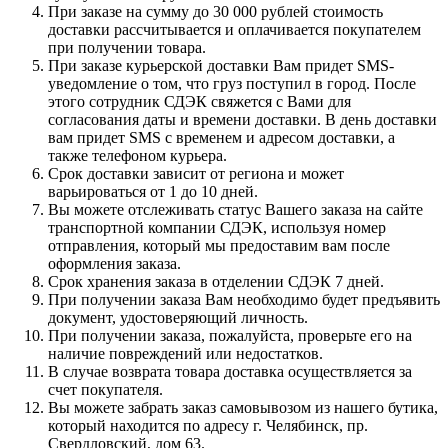
При заказе на сумму до 30 000 рублей стоимость
доставки рассчитывается и оплачивается покупателем
при получении товара.
При заказе курьерской доставки Вам придет SMS-
уведомление о том, что груз поступил в город. После
этого сотрудник СДЭК свяжется с Вами для
согласования даты и времени доставки. В день доставки
вам придет SMS с временем и адресом доставки, а
также телефоном курьера.
Срок доставки зависит от региона и может
варьироваться от 1 до 10 дней.
Вы можете отслеживать статус Вашего заказа на сайте
транспортной компании СДЭК, используя номер
отправления, который мы предоставим вам после
оформления заказа.
Срок хранения заказа в отделении СДЭК 7 дней.
При получении заказа Вам необходимо будет предъявить
документ, удостоверяющий личность.
При получении заказа, пожалуйста, проверьте его на
наличие повреждений или недостатков.
В случае возврата товара доставка осуществляется за
счет покупателя.
Вы можете забрать заказ самовывозом из нашего бутика,
который находится по адресу г. Челябинск, пр.
Свердловский, дом 63.