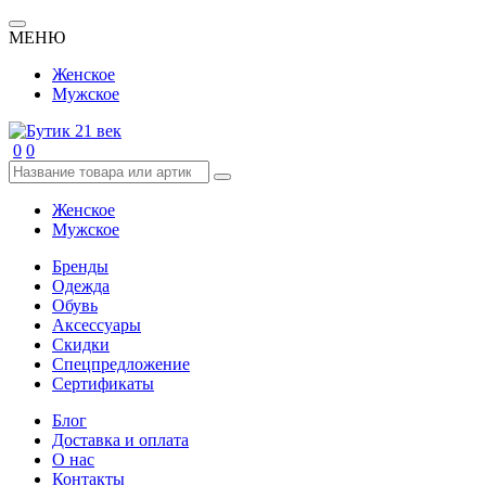
МЕНЮ
Женское
Мужское
0
0
Женское
Мужское
Бренды
Одежда
Обувь
Аксессуары
Скидки
Спецпредложение
Сертификаты
Блог
Доставка и оплата
О нас
Контакты