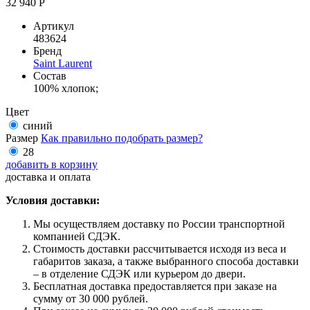
32 940 Р
Артикул
483624
Бренд
Saint Laurent
Состав
100% хлопок;
Цвет
синий
Размер
Как правильно подобрать размер?
28
добавить в корзину
доставка и оплата
Условия доставки:
Мы осуществляем доставку по России транспортной
компанией СДЭК.
Стоимость доставки рассчитывается исходя из веса и
габаритов заказа, а также выбранного способа доставки
– в отделение СДЭК или курьером до двери.
Бесплатная доставка предоставляется при заказе на
сумму от 30 000 рублей.