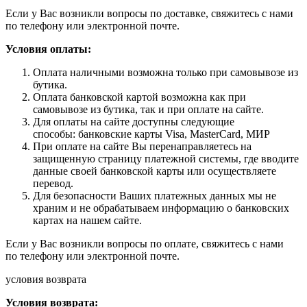
Если у Вас возникли вопросы по доставке, свяжитесь с нами
по телефону или электронной почте.
Условия оплаты:
Оплата наличными возможна только при самовывозе из
бутика.
Оплата банковской картой возможна как при
самовывозе из бутика, так и при оплате на сайте.
Для оплаты на сайте доступны следующие
способы: банковские карты Visa, MasterCard, МИР
При оплате на сайте Вы перенаправляетесь на
защищенную страницу платежной системы, где вводите
данные своей банковской карты или осуществляете
перевод.
Для безопасности Ваших платежных данных мы не
храним и не обрабатываем информацию о банковских
картах на нашем сайте.
Если у Вас возникли вопросы по оплате, свяжитесь с нами
по телефону или электронной почте.
условия возврата
Условия возврата: