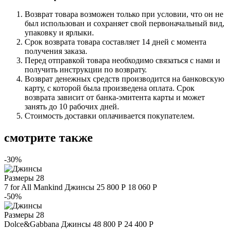
Возврат товара возможен только при условии, что он не
был использован и сохраняет свой первоначальный вид,
упаковку и ярлыки.
Срок возврата товара составляет 14 дней с момента
получения заказа.
Перед отправкой товара необходимо связаться с нами и
получить инструкции по возврату.
Возврат денежных средств производится на банковскую
карту, с которой была произведена оплата. Срок
возврата зависит от банка-эмитента карты и может
занять до 10 рабочих дней.
Стоимость доставки оплачивается покупателем.
смотрите также
-30%
Размеры
28
7 for All Mankind
Джинсы
25 800 Р
18 060 Р
-50%
Размеры
28
Dolce&Gabbana
Джинсы
48 800 Р
24 400 Р