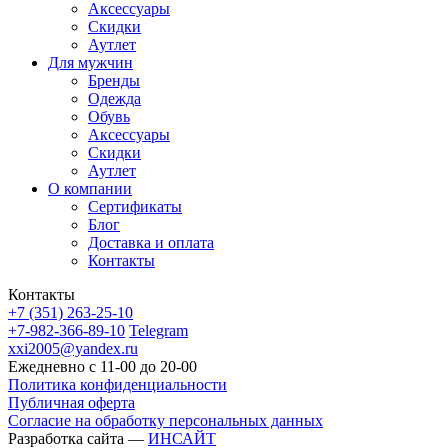
Аксессуары
Скидки
Аутлет
Для мужчин
Бренды
Одежда
Обувь
Аксессуары
Скидки
Аутлет
О компании
Сертификаты
Блог
Доставка и оплата
Контакты
Контакты
+7 (351) 263-25-10
+7-982-366-89-10
Telegram
xxi2005@yandex.ru
Ежедневно с 11-00 до 20-00
Политика конфиденциальности
Публичная оферта
Согласие на обработку персональных данных
Разработка сайта —
ИНСАЙТ