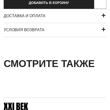
ДОБАВИТЬ В КОРЗИНУ
ДОСТАВКА И ОПЛАТА
УСЛОВИЯ ВОЗВРАТА
СМОТРИТЕ ТАКЖЕ