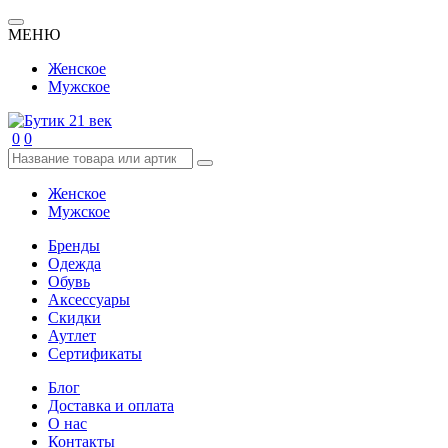
МЕНЮ
Женское
Мужское
0
0
Женское
Мужское
Бренды
Одежда
Обувь
Аксессуары
Скидки
Аутлет
Сертификаты
Блог
Доставка и оплата
О нас
Контакты