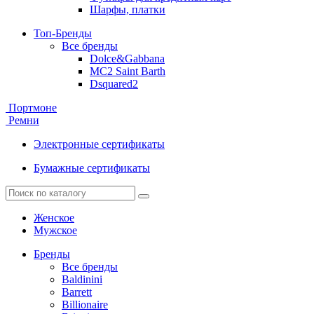
Шарфы, платки
Топ-Бренды
Все бренды
Dolce&Gabbana
MC2 Saint Barth
Dsquared2
Портмоне
Ремни
Электронные сертификаты
Бумажные сертификаты
Женское
Мужское
Бренды
Все бренды
Baldinini
Barrett
Billionaire