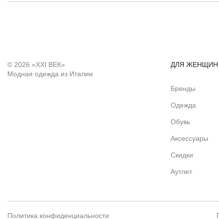
© 2026 «XXI ВЕК»
ДЛЯ ЖЕНЩИН
Модная одежда из Италии
Бренды
Одежда
Обувь
Аксессуары
Скидки
Аутлет
Политика конфиденциальности