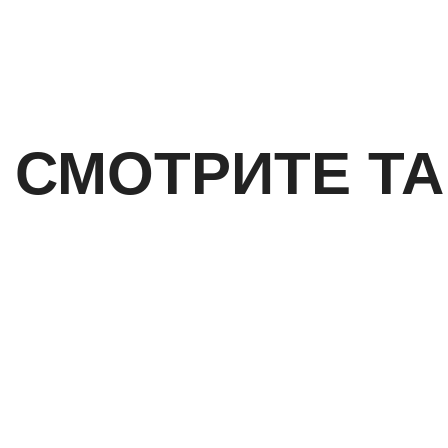
СМОТРИТЕ Т