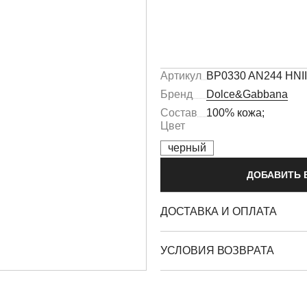
Артикул
BP0330 AN244 HNI
Бренд
Dolce&Gabbana
Состав
100% кожа;
Цвет
черный
ДОБАВИТЬ 
ДОСТАВКА И ОПЛАТА
УСЛОВИЯ ВОЗВРАТА