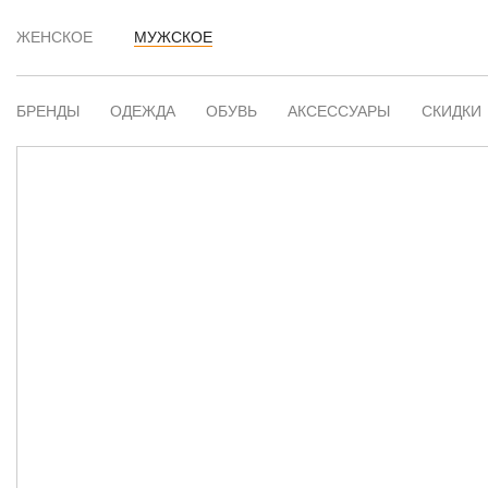
ЖЕНСКОЕ
МУЖСКОЕ
БРЕНДЫ
ОДЕЖДА
ОБУВЬ
АКСЕССУАРЫ
СКИДКИ