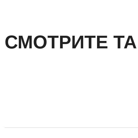
СМОТРИТЕ Т