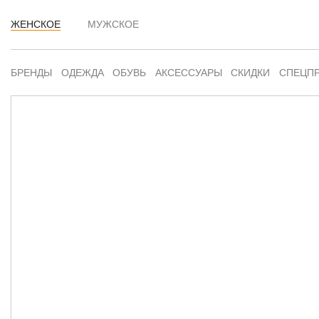
ЖЕНСКОЕ
МУЖСКОЕ
БРЕНДЫ
ОДЕЖДА
ОБУВЬ
АКСЕССУАРЫ
СКИДКИ
СПЕЦП