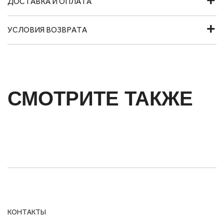
ДОСТАВКА И ОПЛАТА
УСЛОВИЯ ВОЗВРАТА
СМОТРИТЕ ТАКЖЕ
КОНТАКТЫ