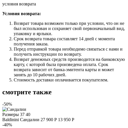
условия возврата
Условия возврата:
Возврат товара возможен только при условии, что он не
был использован и сохраняет свой первоначальный вид,
упаковку и ярлыки.
Срок возврата товара составляет 14 дней с момента
получения заказа.
Перед отправкой товара необходимо связаться с нами и
получить инструкции по возврату.
Возврат денежных средств производится на банковскую
карту, с которой была произведена оплата. Срок
возврата зависит от банка-эмитента карты и может
занять до 10 рабочих дней.
Стоимость доставки оплачивается покупателем.
смотрите также
-50%
Размеры
37 40
Baldinini
Сандалии
27 900 Р
13 950 Р
-40%