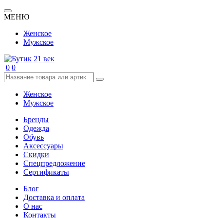
МЕНЮ
Женское
Мужское
0
0
Женское
Мужское
Бренды
Одежда
Обувь
Аксессуары
Скидки
Спецпредложение
Сертификаты
Блог
Доставка и оплата
О нас
Контакты