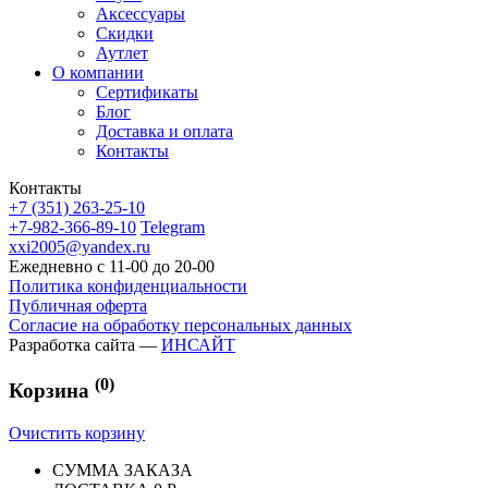
Аксессуары
Скидки
Аутлет
О компании
Сертификаты
Блог
Доставка и оплата
Контакты
Контакты
+7 (351) 263-25-10
+7-982-366-89-10
Telegram
xxi2005@yandex.ru
Ежедневно с 11-00 до 20-00
Политика конфиденциальности
Публичная оферта
Согласие на обработку персональных данных
Разработка сайта —
ИНСАЙТ
(0)
Корзина
Очистить корзину
СУММА ЗАКАЗА