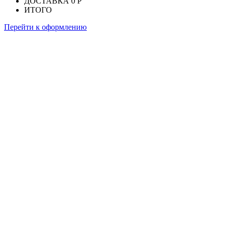
ДОСТАВКА
0 Р
ИТОГО
Перейти к оформлению