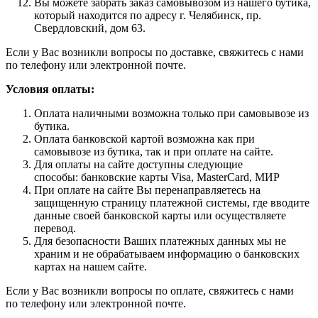
Вы можете забрать заказ самовывозом из нашего бутика,
который находится по адресу г. Челябинск, пр.
Свердловский, дом 63.
Если у Вас возникли вопросы по доставке, свяжитесь с нами
по телефону или электронной почте.
Условия оплаты:
Оплата наличными возможна только при самовывозе из
бутика.
Оплата банковской картой возможна как при
самовывозе из бутика, так и при оплате на сайте.
Для оплаты на сайте доступны следующие
способы: банковские карты Visa, MasterCard, МИР
При оплате на сайте Вы перенаправляетесь на
защищенную страницу платежной системы, где вводите
данные своей банковской карты или осуществляете
перевод.
Для безопасности Ваших платежных данных мы не
храним и не обрабатываем информацию о банковских
картах на нашем сайте.
Если у Вас возникли вопросы по оплате, свяжитесь с нами
по телефону или электронной почте.