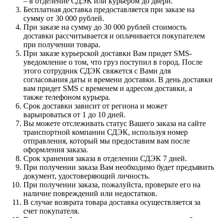
– в отделение СДЭК или курьером до двери.
Бесплатная доставка предоставляется при заказе на
сумму от 30 000 рублей.
При заказе на сумму до 30 000 рублей стоимость
доставки рассчитывается и оплачивается покупателем
при получении товара.
При заказе курьерской доставки Вам придет SMS-
уведомление о том, что груз поступил в город. После
этого сотрудник СДЭК свяжется с Вами для
согласования даты и времени доставки. В день доставки
вам придет SMS с временем и адресом доставки, а
также телефоном курьера.
Срок доставки зависит от региона и может
варьироваться от 1 до 10 дней.
Вы можете отслеживать статус Вашего заказа на сайте
транспортной компании СДЭК, используя номер
отправления, который мы предоставим вам после
оформления заказа.
Срок хранения заказа в отделении СДЭК 7 дней.
При получении заказа Вам необходимо будет предъявить
документ, удостоверяющий личность.
При получении заказа, пожалуйста, проверьте его на
наличие повреждений или недостатков.
В случае возврата товара доставка осуществляется за
счет покупателя.