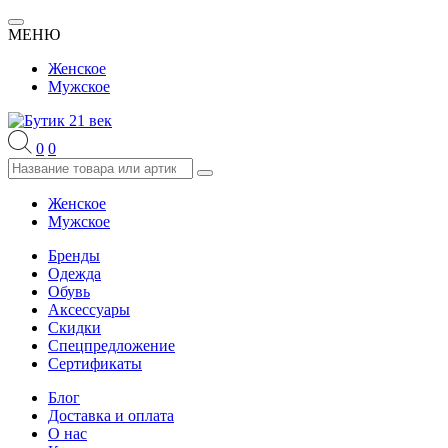
МЕНЮ
Женское
Мужское
0
0
Женское
Мужское
Бренды
Одежда
Обувь
Аксессуары
Скидки
Спецпредложение
Сертификаты
Блог
Доставка и оплата
О нас