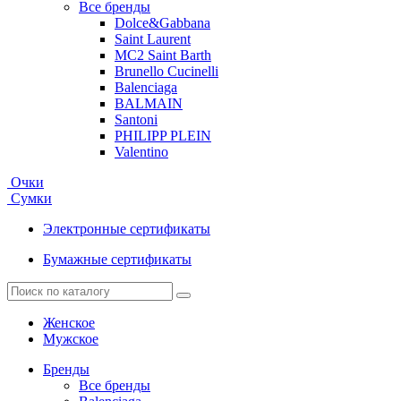
Все бренды
Dolce&Gabbana
Saint Laurent
MC2 Saint Barth
Brunello Cucinelli
Balenciaga
BALMAIN
Santoni
PHILIPP PLEIN
Valentino
Очки
Сумки
Электронные сертификаты
Бумажные сертификаты
Женское
Мужское
Бренды
Все бренды