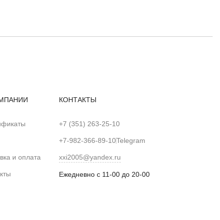
МПАНИИ
КОНТАКТЫ
ификаты
+7 (351) 263-25-10
+7-982-366-89-10
Telegram
вка и оплата
xxi2005@yandex.ru
кты
Ежедневно с 11-00 до 20-00