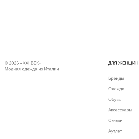
© 2026 «XXI ВЕК»
ДЛЯ ЖЕНЩИН
Модная одежда из Италии
Бренды
Одежда
Обувь
Аксессуары
Скидки
Аутлет