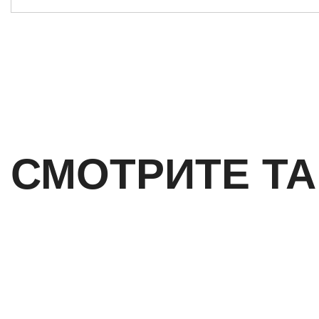
СМОТРИТЕ Т