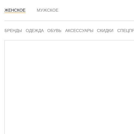
ЖЕНСКОЕ
МУЖСКОЕ
БРЕНДЫ
ОДЕЖДА
ОБУВЬ
АКСЕССУАРЫ
СКИДКИ
СПЕЦП