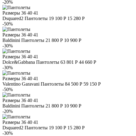
-20%
Размеры
36 40 41
Dsquared2
Пантолеты
19 100 Р
15 280 Р
-50%
Размеры
36 40 41
Baldinini
Пантолеты
21 800 Р
10 900 Р
-30%
Размеры
36 40 41
Dolce&Gabbana
Пантолеты
63 801 Р
44 660 Р
-30%
Размеры
36 40 41
Valentino Garavani
Пантолеты
84 500 Р
59 150 Р
-50%
Размеры
36 40 41
Baldinini
Пантолеты
21 800 Р
10 900 Р
-20%
Размеры
36 40 41
Dsquared2
Пантолеты
19 100 Р
15 280 Р
-30%