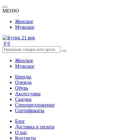
МЕНЮ
Женское
Мужское
0
0
Женское
Мужское
Бренды
Одежда
Обувь
Аксессуары
Скидки
Спецпредложение
Сертификаты
Блог
Доставка и оплата
О нас
Контакты