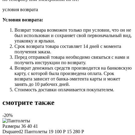
условия возврата
Условия возврата:
Возврат товара возможен только при условии, что он не
был использован и сохраняет свой первоначальный вид,
упаковку и ярлыки.
Срок возврата товара составляет 14 дней с момента
получения заказа.
Перед отправкой товара необходимо связаться с нами и
получить инструкции по возврату.
Возврат денежных средств производится на банковскую
карту, с которой была произведена оплата. Срок
возврата зависит от банка-эмитента карты и может
занять до 10 рабочих дней.
Стоимость доставки оплачивается покупателем.
смотрите также
-20%
Размеры
36 40 41
Dsquared2
Пантолеты
19 100 Р
15 280 Р