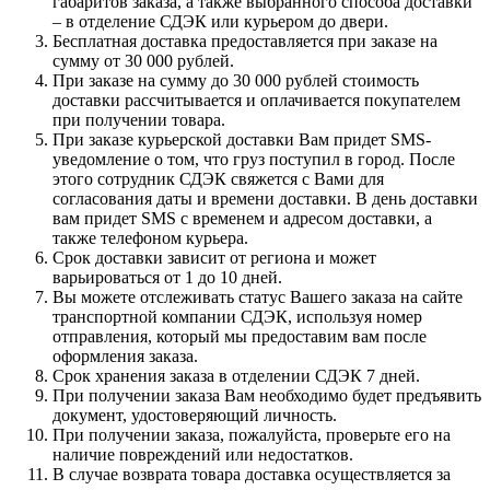
габаритов заказа, а также выбранного способа доставки
– в отделение СДЭК или курьером до двери.
Бесплатная доставка предоставляется при заказе на
сумму от 30 000 рублей.
При заказе на сумму до 30 000 рублей стоимость
доставки рассчитывается и оплачивается покупателем
при получении товара.
При заказе курьерской доставки Вам придет SMS-
уведомление о том, что груз поступил в город. После
этого сотрудник СДЭК свяжется с Вами для
согласования даты и времени доставки. В день доставки
вам придет SMS с временем и адресом доставки, а
также телефоном курьера.
Срок доставки зависит от региона и может
варьироваться от 1 до 10 дней.
Вы можете отслеживать статус Вашего заказа на сайте
транспортной компании СДЭК, используя номер
отправления, который мы предоставим вам после
оформления заказа.
Срок хранения заказа в отделении СДЭК 7 дней.
При получении заказа Вам необходимо будет предъявить
документ, удостоверяющий личность.
При получении заказа, пожалуйста, проверьте его на
наличие повреждений или недостатков.
В случае возврата товара доставка осуществляется за