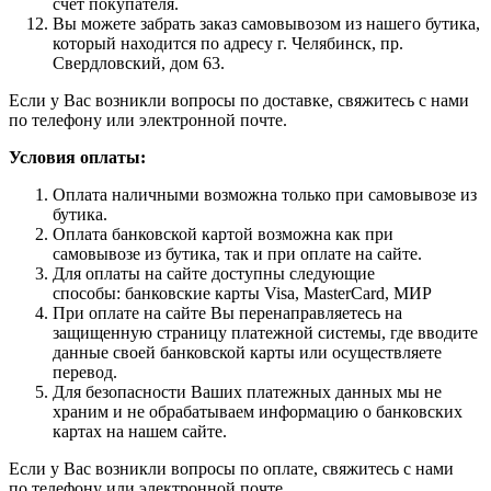
счет покупателя.
Вы можете забрать заказ самовывозом из нашего бутика,
который находится по адресу г. Челябинск, пр.
Свердловский, дом 63.
Если у Вас возникли вопросы по доставке, свяжитесь с нами
по телефону или электронной почте.
Условия оплаты:
Оплата наличными возможна только при самовывозе из
бутика.
Оплата банковской картой возможна как при
самовывозе из бутика, так и при оплате на сайте.
Для оплаты на сайте доступны следующие
способы: банковские карты Visa, MasterCard, МИР
При оплате на сайте Вы перенаправляетесь на
защищенную страницу платежной системы, где вводите
данные своей банковской карты или осуществляете
перевод.
Для безопасности Ваших платежных данных мы не
храним и не обрабатываем информацию о банковских
картах на нашем сайте.
Если у Вас возникли вопросы по оплате, свяжитесь с нами
по телефону или электронной почте.