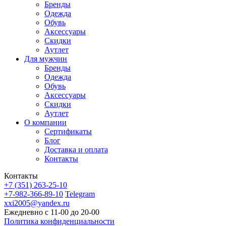
Бренды
Одежда
Обувь
Аксессуары
Скидки
Аутлет
Для мужчин
Бренды
Одежда
Обувь
Аксессуары
Скидки
Аутлет
О компании
Сертификаты
Блог
Доставка и оплата
Контакты
Контакты
+7 (351) 263-25-10
+7-982-366-89-10
Telegram
xxi2005@yandex.ru
Ежедневно с 11-00 до 20-00
Политика конфиденциальности