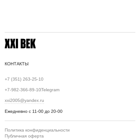
КОНТАКТЫ
+7 (351) 263-25-10
+7-982-366-89-10
Telegram
xxi2005@yandex.ru
Ежедневно с 11-00 до 20-00
Политика конфиденциальности
Публичная оферта