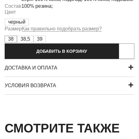
Состав
100% резина;
Цвет
черный
Размер
Как правильно подобрать размер?
38
38,5
39
ДОБАВИТЬ В КОРЗИНУ
ДОСТАВКА И ОПЛАТА
УСЛОВИЯ ВОЗВРАТА
СМОТРИТЕ ТАКЖЕ