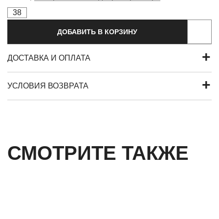
38
ДОБАВИТЬ В КОРЗИНУ
ДОСТАВКА И ОПЛАТА
УСЛОВИЯ ВОЗВРАТА
СМОТРИТЕ ТАКЖЕ