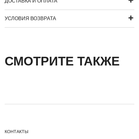
ДОСТАВКА И ОПЛАТА
УСЛОВИЯ ВОЗВРАТА
СМОТРИТЕ ТАКЖЕ
КОНТАКТЫ