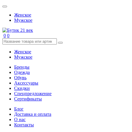
Женское
Мужское
0
0
Женское
Мужское
Бренды
Одежда
Обувь
Аксессуары
Скидки
Спецпредложение
Сертификаты
Блог
Доставка и оплата
О нас
Контакты