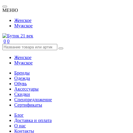
МЕНЮ
Женское
Мужское
0
0
Женское
Мужское
Бренды
Одежда
Обувь
Аксессуары
Скидки
Спецпредложение
Сертификаты
Блог
Доставка и оплата
О нас
Контакты