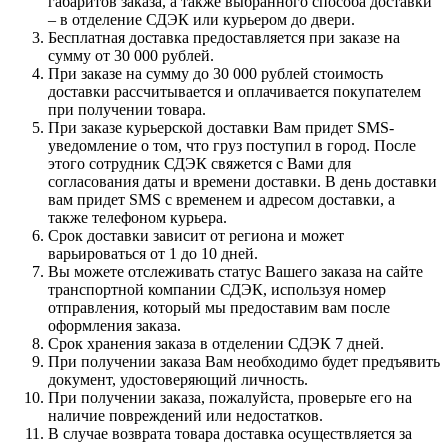
габаритов заказа, а также выбранного способа доставки
– в отделение СДЭК или курьером до двери.
Бесплатная доставка предоставляется при заказе на
сумму от 30 000 рублей.
При заказе на сумму до 30 000 рублей стоимость
доставки рассчитывается и оплачивается покупателем
при получении товара.
При заказе курьерской доставки Вам придет SMS-
уведомление о том, что груз поступил в город. После
этого сотрудник СДЭК свяжется с Вами для
согласования даты и времени доставки. В день доставки
вам придет SMS с временем и адресом доставки, а
также телефоном курьера.
Срок доставки зависит от региона и может
варьироваться от 1 до 10 дней.
Вы можете отслеживать статус Вашего заказа на сайте
транспортной компании СДЭК, используя номер
отправления, который мы предоставим вам после
оформления заказа.
Срок хранения заказа в отделении СДЭК 7 дней.
При получении заказа Вам необходимо будет предъявить
документ, удостоверяющий личность.
При получении заказа, пожалуйста, проверьте его на
наличие повреждений или недостатков.
В случае возврата товара доставка осуществляется за