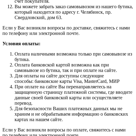
счет покупателя.
Вы можете забрать заказ самовывозом из нашего бутика,
который находится по адресу г. Челябинск, пр.
Свердловский, дом 63.
Если у Вас возникли вопросы по доставке, свяжитесь с нами
по телефону или электронной почте.
Условия оплаты:
Оплата наличными возможна только при самовывозе из
бутика.
Оплата банковской картой возможна как при
самовывозе из бутика, так и при оплате на сайте.
Для оплаты на сайте доступны следующие
способы: банковские карты Visa, MasterCard, МИР
При оплате на сайте Вы перенаправляетесь на
защищенную страницу платежной системы, где вводите
данные своей банковской карты или осуществляете
перевод.
Для безопасности Ваших платежных данных мы не
храним и не обрабатываем информацию о банковских
картах на нашем сайте.
Если у Вас возникли вопросы по оплате, свяжитесь с нами
по телефону или электронной почте.