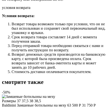
условия возврата
Условия возврата:
Возврат товара возможен только при условии, что он не
был использован и сохраняет свой первоначальный вид,
упаковку и ярлыки.
Срок возврата товара составляет 14 дней с момента
получения заказа.
Перед отправкой товара необходимо связаться с нами и
получить инструкции по возврату.
Возврат денежных средств производится на банковскую
карту, с которой была произведена оплата. Срок
возврата зависит от банка-эмитента карты и может
занять до 10 рабочих дней.
Стоимость доставки оплачивается покупателем.
смотрите также
-50%
Размеры
37 37,5 38 38,5
Baldinini
Замшевые ботильоны на меху
63 500 Р
31 750 Р