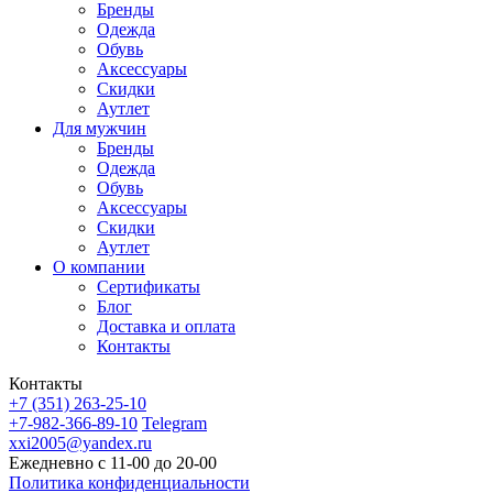
Бренды
Одежда
Обувь
Аксессуары
Скидки
Аутлет
Для мужчин
Бренды
Одежда
Обувь
Аксессуары
Скидки
Аутлет
О компании
Сертификаты
Блог
Доставка и оплата
Контакты
Контакты
+7 (351) 263-25-10
+7-982-366-89-10
Telegram
xxi2005@yandex.ru
Ежедневно с 11-00 до 20-00
Политика конфиденциальности