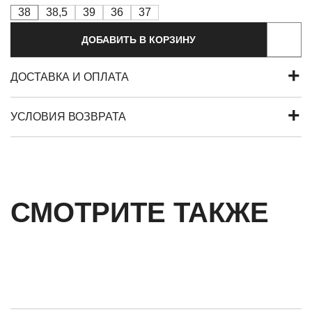
38
38,5
39
36
37
ДОБАВИТЬ В КОРЗИНУ
ДОСТАВКА И ОПЛАТА
УСЛОВИЯ ВОЗВРАТА
СМОТРИТЕ ТАКЖЕ