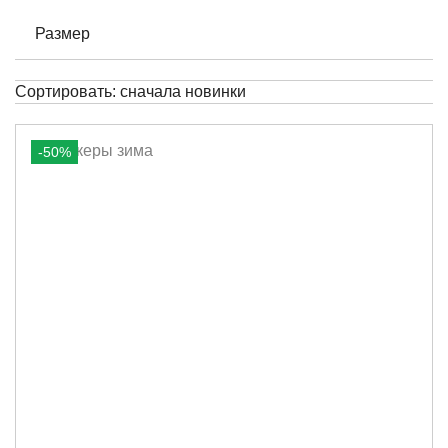
Размер
Сортировать:
сначала новинки
-50%