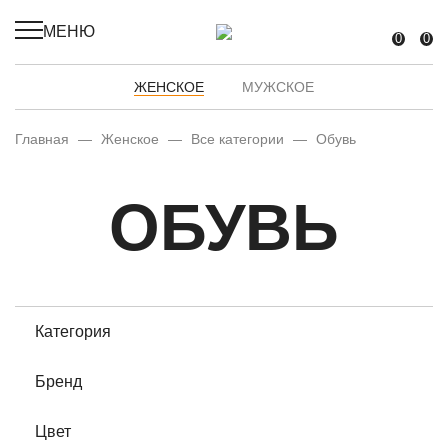
МЕНЮ
0
0
ЖЕНСКОЕ
МУЖСКОЕ
Главная
—
Женское
—
Все категории
—
Обувь
ОБУВЬ
Категория
Бренд
Цвет