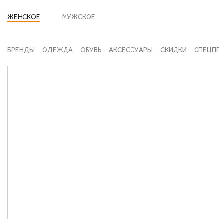
ЖЕНСКОЕ
МУЖСКОЕ
БРЕНДЫ
ОДЕЖДА
ОБУВЬ
АКСЕССУАРЫ
СКИДКИ
СПЕЦП