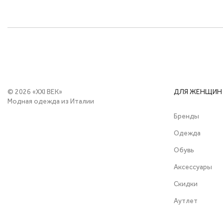
© 2026 «XXI ВЕК»
ДЛЯ ЖЕНЩИН
Модная одежда из Италии
Бренды
Одежда
Обувь
Аксессуары
Скидки
Аутлет