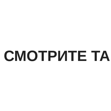
СМОТРИТЕ Т