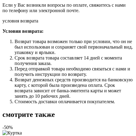
Если у Вас возникли вопросы по оплате, свяжитесь с нами
по телефону или электронной почте.
условия возврата
Условия возврата:
Возврат товара возможен только при условии, что он не
был использован и сохраняет свой первоначальный вид,
упаковку и ярлыки.
Срок возврата товара составляет 14 дней с момента
получения заказа.
Перед отправкой товара необходимо связаться с нами и
получить инструкции по возврату.
Возврат денежных средств производится на банковскую
карту, с которой была произведена оплата. Срок
возврата зависит от банка-эмитента карты и может
занять до 10 рабочих дней.
Стоимость доставки оплачивается покупателем.
смотрите также
-50%