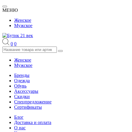
МЕНЮ
Женское
Мужское
0
0
Женское
Мужское
Бренды
Одежда
Обувь
Аксессуары
Скидки
Спецпредложение
Сертификаты
Блог
Доставка и оплата
О нас