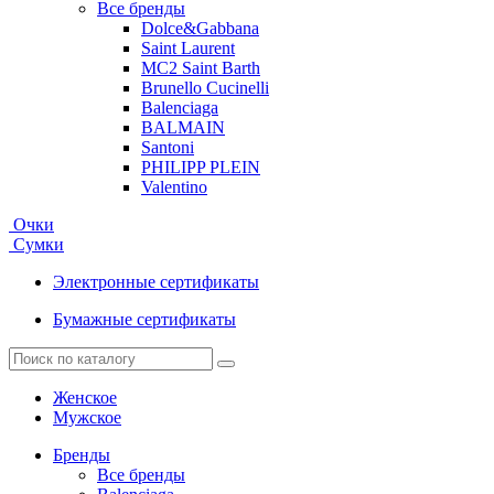
Все бренды
Dolce&Gabbana
Saint Laurent
MC2 Saint Barth
Brunello Cucinelli
Balenciaga
BALMAIN
Santoni
PHILIPP PLEIN
Valentino
Очки
Сумки
Электронные сертификаты
Бумажные сертификаты
Женское
Мужское
Бренды
Все бренды