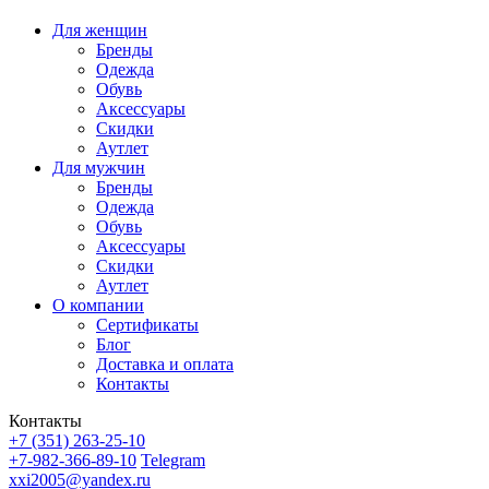
Для женщин
Бренды
Одежда
Обувь
Аксессуары
Скидки
Аутлет
Для мужчин
Бренды
Одежда
Обувь
Аксессуары
Скидки
Аутлет
О компании
Сертификаты
Блог
Доставка и оплата
Контакты
Контакты
+7 (351) 263-25-10
+7-982-366-89-10
Telegram
xxi2005@yandex.ru