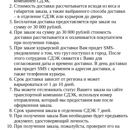
компанией СДЭК.
Стоимость доставки рассчитывается исходя из веса и
габаритов заказа, а также выбранного способа доставки
– в отделение СДЭК или курьером до двери.
Бесплатная доставка предоставляется при заказе на
сумму от 30 000 рублей.
При заказе на сумму до 30 000 рублей стоимость
доставки рассчитывается и оплачивается покупателем
при получении товара.
При заказе курьерской доставки Вам придет SMS-
уведомление о том, что груз поступил в город. После
этого сотрудник СДЭК свяжется с Вами для
согласования даты и времени доставки. В день доставки
вам придет SMS с временем и адресом доставки, а
также телефоном курьера.
Срок доставки зависит от региона и может
варьироваться от 1 до 10 дней.
Вы можете отслеживать статус Вашего заказа на сайте
транспортной компании СДЭК, используя номер
отправления, который мы предоставим вам после
оформления заказа.
Срок хранения заказа в отделении СДЭК 7 дней.
При получении заказа Вам необходимо будет предъявить
документ, удостоверяющий личность.
При получении заказа, пожалуйста, проверьте его на