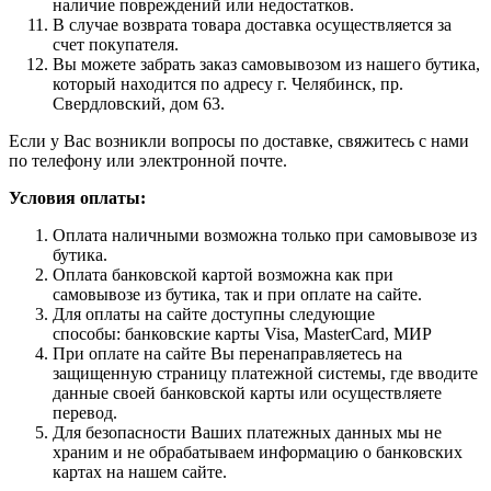
наличие повреждений или недостатков.
В случае возврата товара доставка осуществляется за
счет покупателя.
Вы можете забрать заказ самовывозом из нашего бутика,
который находится по адресу г. Челябинск, пр.
Свердловский, дом 63.
Если у Вас возникли вопросы по доставке, свяжитесь с нами
по телефону или электронной почте.
Условия оплаты:
Оплата наличными возможна только при самовывозе из
бутика.
Оплата банковской картой возможна как при
самовывозе из бутика, так и при оплате на сайте.
Для оплаты на сайте доступны следующие
способы: банковские карты Visa, MasterCard, МИР
При оплате на сайте Вы перенаправляетесь на
защищенную страницу платежной системы, где вводите
данные своей банковской карты или осуществляете
перевод.
Для безопасности Ваших платежных данных мы не
храним и не обрабатываем информацию о банковских
картах на нашем сайте.