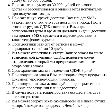
сумму от 30 000 рублей.
При заказе на сумму до 30 000 рублей стоимость
доставки рассчитывается и оплачивается покупателем
при получении товара.
При заказе курьерской доставки Вам придет SMS-
уведомление о том, что груз поступил в город. После
этого сотрудник СДЭК свяжется с Вами для
согласования даты и времени доставки. В день доставки
вам придет SMS с временем и адресом доставки, а
также телефоном курьера.
Срок доставки зависит от региона и может
варьироваться от 1 до 10 дней.
Вы можете отслеживать статус Вашего заказа на сайте
транспортной компании СДЭК, используя номер
отправления, который мы предоставим вам после
оформления заказа.
Срок хранения заказа в отделении СДЭК 7 дней.
При получении заказа Вам необходимо будет предъявить
документ, удостоверяющий личность.
При получении заказа, пожалуйста, проверьте его на
наличие повреждений или недостатков.
В случае возврата товара доставка осуществляется за
счет покупателя.
Вы можете забрать заказ самовывозом из нашего бутика,
который находится по адресу г. Челябинск, пр.