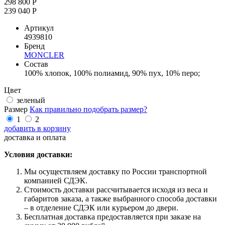
298 800 Р
239 040 Р
Артикул
4939810
Бренд
MONCLER
Состав
100% хлопок, 100% полиамид, 90% пух, 10% перо;
Цвет
зеленый
Размер
Как правильно подобрать размер?
1
2
добавить в корзину
доставка и оплата
Условия доставки:
Мы осуществляем доставку по России транспортной
компанией СДЭК.
Стоимость доставки рассчитывается исходя из веса и
габаритов заказа, а также выбранного способа доставки
– в отделение СДЭК или курьером до двери.
Бесплатная доставка предоставляется при заказе на