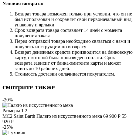
Условия возврата:
Возврат товара возможен только при условии, что он не
был использован и сохраняет свой первоначальный вид,
упаковку и ярлыки.
Срок возврата товара составляет 14 дней с момента
получения заказа.
Перед отправкой товара необходимо связаться с нами и
получить инструкции по возврату.
Возврат денежных средств производится на банковскую
карту, с которой была произведена оплата. Срок
возврата зависит от банка-эмитента карты и может
занять до 10 рабочих дней.
Стоимость доставки оплачивается покупателем.
смотрите также
-20%
Размеры
1 2
MC2 Saint Barth
Пальто из искусственного меха
69 900 Р
55
920 Р
-25%