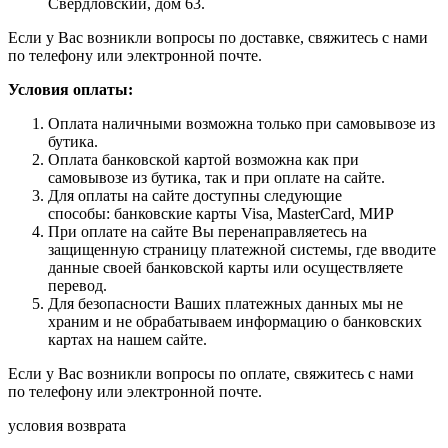
Свердловский, дом 63.
Если у Вас возникли вопросы по доставке, свяжитесь с нами
по телефону или электронной почте.
Условия оплаты:
Оплата наличными возможна только при самовывозе из
бутика.
Оплата банковской картой возможна как при
самовывозе из бутика, так и при оплате на сайте.
Для оплаты на сайте доступны следующие
способы: банковские карты Visa, MasterCard, МИР
При оплате на сайте Вы перенаправляетесь на
защищенную страницу платежной системы, где вводите
данные своей банковской карты или осуществляете
перевод.
Для безопасности Ваших платежных данных мы не
храним и не обрабатываем информацию о банковских
картах на нашем сайте.
Если у Вас возникли вопросы по оплате, свяжитесь с нами
по телефону или электронной почте.
условия возврата