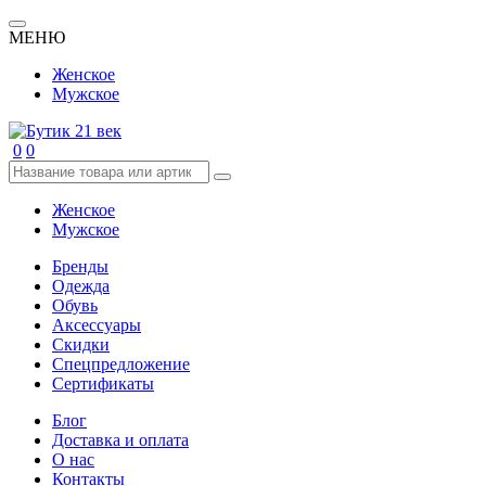
МЕНЮ
Женское
Мужское
0
0
Женское
Мужское
Бренды
Одежда
Обувь
Аксессуары
Скидки
Спецпредложение
Сертификаты
Блог
Доставка и оплата
О нас
Контакты