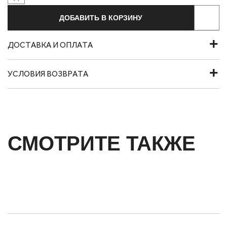
ДОБАВИТЬ В КОРЗИНУ
ДОСТАВКА И ОПЛАТА
УСЛОВИЯ ВОЗВРАТА
СМОТРИТЕ ТАКЖЕ