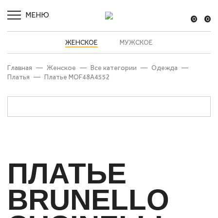
МЕНЮ
0
0
ЖЕНСКОЕ
МУЖСКОЕ
Главная
—
Женское
—
Все категории
—
Одежда
—
Платья
—
Платье MOF48A4552
ПЛАТЬЕ
BRUNELLO