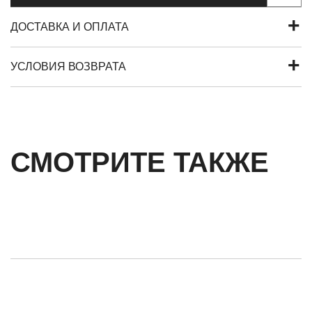
ДОСТАВКА И ОПЛАТА
УСЛОВИЯ ВОЗВРАТА
СМОТРИТЕ ТАКЖЕ