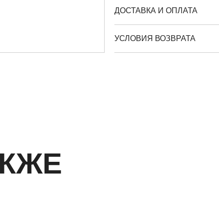
ДОСТАВКА И ОПЛАТА
УСЛОВИЯ ВОЗВРАТА
АКЖЕ