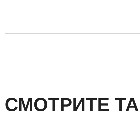
СМОТРИТЕ Т