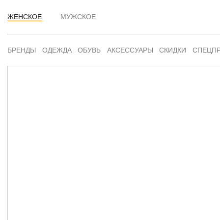
ЖЕНСКОЕ
МУЖСКОЕ
БРЕНДЫ
ОДЕЖДА
ОБУВЬ
АКСЕССУАРЫ
СКИДКИ
СПЕЦП