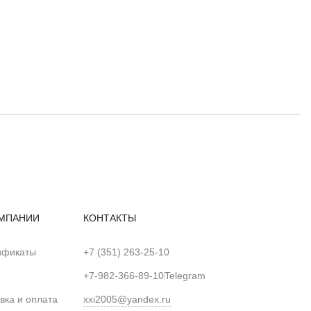
МПАНИИ
КОНТАКТЫ
ификаты
+7 (351) 263-25-10
+7-982-366-89-10
Telegram
вка и оплата
xxi2005@yandex.ru