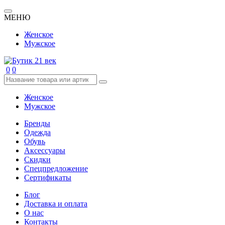
МЕНЮ
Женское
Мужское
0
0
Женское
Мужское
Бренды
Одежда
Обувь
Аксессуары
Скидки
Спецпредложение
Сертификаты
Блог
Доставка и оплата
О нас
Контакты