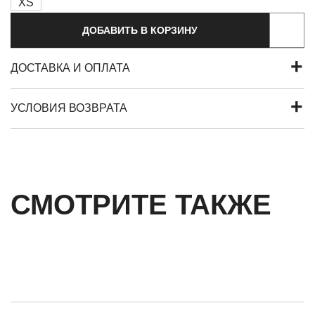
XS
ДОБАВИТЬ В КОРЗИНУ
ДОСТАВКА И ОПЛАТА
УСЛОВИЯ ВОЗВРАТА
СМОТРИТЕ ТАКЖЕ