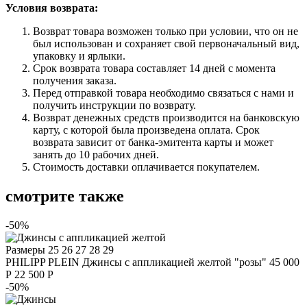
Условия возврата:
Возврат товара возможен только при условии, что он не
был использован и сохраняет свой первоначальный вид,
упаковку и ярлыки.
Срок возврата товара составляет 14 дней с момента
получения заказа.
Перед отправкой товара необходимо связаться с нами и
получить инструкции по возврату.
Возврат денежных средств производится на банковскую
карту, с которой была произведена оплата. Срок
возврата зависит от банка-эмитента карты и может
занять до 10 рабочих дней.
Стоимость доставки оплачивается покупателем.
смотрите также
-50%
Размеры
25 26 27 28 29
PHILIPP PLEIN
Джинсы с аппликацией желтой "розы"
45 000
Р
22 500 Р
-50%