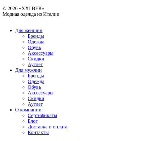
© 2026 «XXI ВЕК»
Модная одежда из Италии
Для женщин
Бренды
Одежда
Обувь
Аксессуары
Скидки
Аутлет
Для мужчин
Бренды
Одежда
Обувь
Аксессуары
Скидки
Аутлет
О компании
Сертификаты
Блог
Доставка и оплата
Контакты