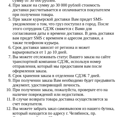
сумму от 30 000 рублей.
При заказе на сумму до 30 000 рублей стоимость
доставки рассчитывается и оплачивается покупателем
при получении товара.
При заказе курьерской доставки Вам придет SMS-
уведомление о том, что груз поступил в город. После
этого сотрудник СДЭК свяжется с Вами для
согласования даты и времени доставки. В день доставки
вам придет SMS с временем и адресом доставки, а
также телефоном курьера.
Срок доставки зависит от региона и может
варьироваться от 1 до 10 дней.
Вы можете отслеживать статус Вашего заказа на сайте
транспортной компании СДЭК, используя номер
отправления, который мы предоставим вам после
оформления заказа.
Срок хранения заказа в отделении СДЭК 7 дней.
При получении заказа Вам необходимо будет предъявить
документ, удостоверяющий личность.
При получении заказа, пожалуйста, проверьте его на
наличие повреждений или недостатков.
В случае возврата товара доставка осуществляется за
счет покупателя.
Вы можете забрать заказ самовывозом из нашего бутика,
который находится по адресу г. Челябинск, пр.