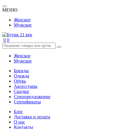
МЕНЮ
Женское
Мужское
0
0
Женское
Мужское
Бренды
Одежда
Обувь
Аксессуары
Скидки
Спецпредложение
Сертификаты
Блог
Доставка и оплата
О нас
Контакты