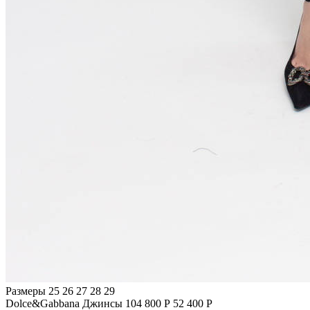
Размеры
25 26 27 28 29
Dolce&Gabbana
Джинсы
104 800 Р
52 400 Р