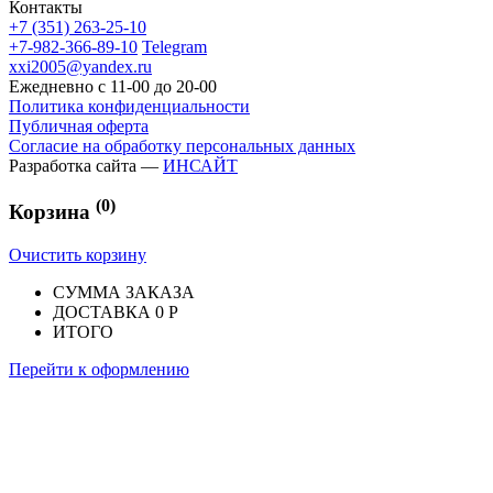
Контакты
+7 (351) 263-25-10
+7-982-366-89-10
Telegram
xxi2005@yandex.ru
Ежедневно с 11-00 до 20-00
Политика конфиденциальности
Публичная оферта
Согласие на обработку персональных данных
Разработка сайта —
ИНСАЙТ
(0)
Корзина
Очистить корзину
СУММА ЗАКАЗА
ДОСТАВКА
0 Р
ИТОГО
Перейти к оформлению