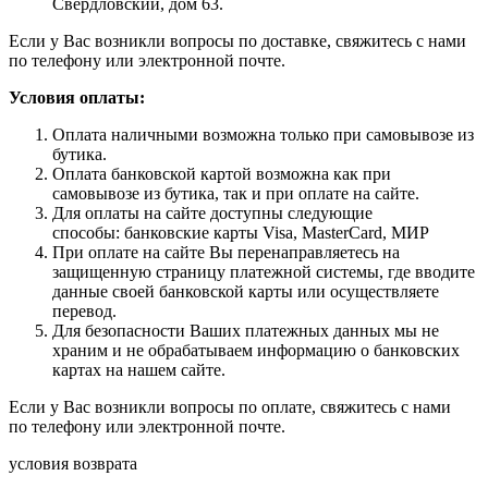
Свердловский, дом 63.
Если у Вас возникли вопросы по доставке, свяжитесь с нами
по телефону или электронной почте.
Условия оплаты:
Оплата наличными возможна только при самовывозе из
бутика.
Оплата банковской картой возможна как при
самовывозе из бутика, так и при оплате на сайте.
Для оплаты на сайте доступны следующие
способы: банковские карты Visa, MasterCard, МИР
При оплате на сайте Вы перенаправляетесь на
защищенную страницу платежной системы, где вводите
данные своей банковской карты или осуществляете
перевод.
Для безопасности Ваших платежных данных мы не
храним и не обрабатываем информацию о банковских
картах на нашем сайте.
Если у Вас возникли вопросы по оплате, свяжитесь с нами
по телефону или электронной почте.
условия возврата