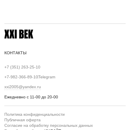
КОНТАКТЫ
+7 (351) 263-25-10
+7-982-366-89-10
Telegram
xxi2005@yandex.ru
Ежедневно с 11-00 до 20-00
Политика конфиденциальности
Публичная оферта
Согласие на обработку персональных данных