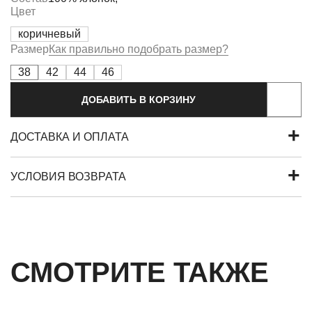
Цвет
коричневый
Размер
Как правильно подобрать размер?
38
42
44
46
ДОБАВИТЬ В КОРЗИНУ
ДОСТАВКА И ОПЛАТА
УСЛОВИЯ ВОЗВРАТА
СМОТРИТЕ ТАКЖЕ