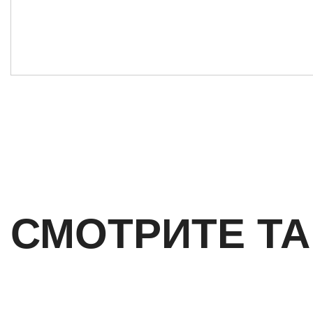
СМОТРИТЕ Т