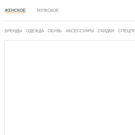
ЖЕНСКОЕ
МУЖСКОЕ
БРЕНДЫ
ОДЕЖДА
ОБУВЬ
АКСЕССУАРЫ
СКИДКИ
СПЕЦП