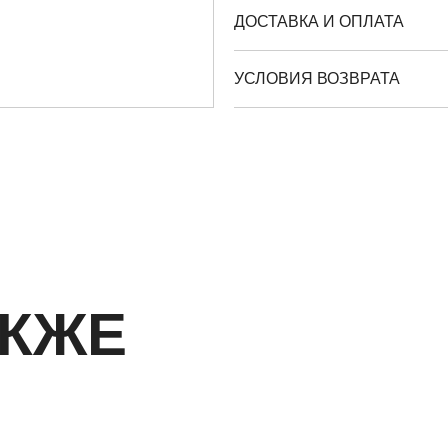
ДОСТАВКА И ОПЛАТА
УСЛОВИЯ ВОЗВРАТА
АКЖЕ