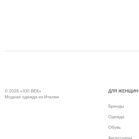
© 2026 «XXI ВЕК»
ДЛЯ ЖЕНЩИН
Модная одежда из Италии
Бренды
Одежда
Обувь
Аксессуары