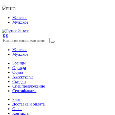
МЕНЮ
Женское
Мужское
0
0
Женское
Мужское
Бренды
Одежда
Обувь
Аксессуары
Скидки
Спецпредложение
Сертификаты
Блог
Доставка и оплата
О нас
Контакты