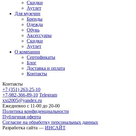
Скидки
Аутлет
Для мужчин
Бренды
Одежда
Обувь
Аксессуары
Скидки
Аутлет
О компании
Сертификаты
Блог
Доставка и оплата
Контакты
Контакты
+7 (351) 263-25-10
+7-982-366-89-10
Telegram
xxi2005@yandex.ru
Ежедневно с 11-00 до 20-00
Политика конфиденциальности
Публичная оферта
Согласие на обработку персональных данных
Разработка сайта —
ИНСАЙТ