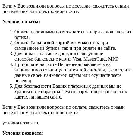
Если у Вас возникли вопросы по доставке, свяжитесь с нами
по телефону или электронной почте.
Условия оплаты:
Оплата наличными возможна только при самовывозе из
бутика.
Оплата банковской картой возможна как при
самовывозе из бутика, так и при оплате на сайте.
Для оплаты на сайте доступны следующие
способы: банковские карты Visa, MasterCard, МИР
При оплате на сайте Вы перенаправляетесь на
защищенную страницу платежной системы, где вводите
данные своей банковской карты или осуществляете
перевод.
Для безопасности Ваших платежных данных мы не
храним и не обрабатываем информацию о банковских
картах на нашем сайте.
Если у Вас возникли вопросы по оплате, свяжитесь с нами
по телефону или электронной почте.
условия возврата
Условия возврата: