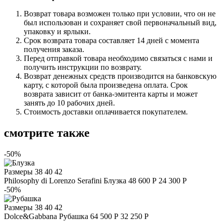
Возврат товара возможен только при условии, что он не
был использован и сохраняет свой первоначальный вид,
упаковку и ярлыки.
Срок возврата товара составляет 14 дней с момента
получения заказа.
Перед отправкой товара необходимо связаться с нами и
получить инструкции по возврату.
Возврат денежных средств производится на банковскую
карту, с которой была произведена оплата. Срок
возврата зависит от банка-эмитента карты и может
занять до 10 рабочих дней.
Стоимость доставки оплачивается покупателем.
смотрите также
-50%
Размеры
38 40 42
Philosophy di Lorenzo Serafini
Блузка
48 600 Р
24 300 Р
-50%
Размеры
38 40 42
Dolce&Gabbana
Рубашка
64 500 Р
32 250 Р