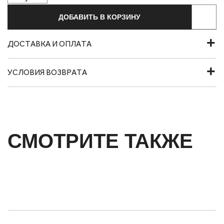
ДОБАВИТЬ В КОРЗИНУ
ДОСТАВКА И ОПЛАТА
УСЛОВИЯ ВОЗВРАТА
СМОТРИТЕ ТАКЖЕ