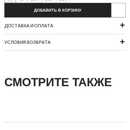
ДОБАВИТЬ В КОРЗИНУ
ДОСТАВКА И ОПЛАТА
УСЛОВИЯ ВОЗВРАТА
СМОТРИТЕ ТАКЖЕ